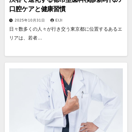
口腔ケアと健康習慣
2025年10月31日
EIJI
日々数多くの人々が行き交う東京都に位置するあるエ
リアは、若者…