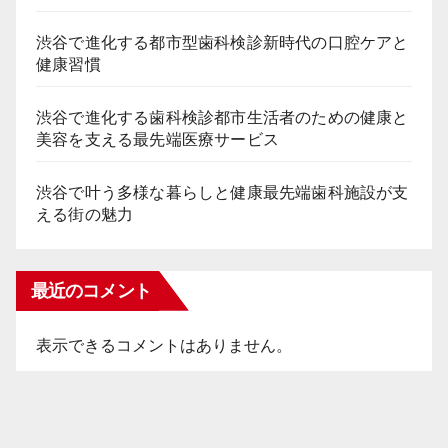
渋谷で進化する都市型歯科検診新時代の口腔ケアと
健康習慣
渋谷で進化する歯科検診都市生活者のための健康と
美容を支える最先端医療サービス
渋谷で叶う多様な暮らしと健康最先端歯科施設が支
える街の魅力
最近のコメント
表示できるコメントはありません。