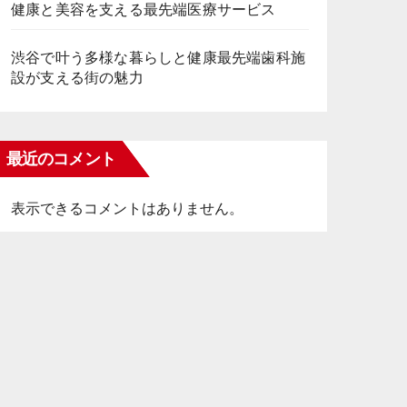
健康と美容を支える最先端医療サービス
渋谷で叶う多様な暮らしと健康最先端歯科施
設が支える街の魅力
最近のコメント
表示できるコメントはありません。